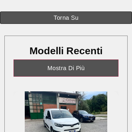
Torna Su
Modelli Recenti
Mostra Di Più