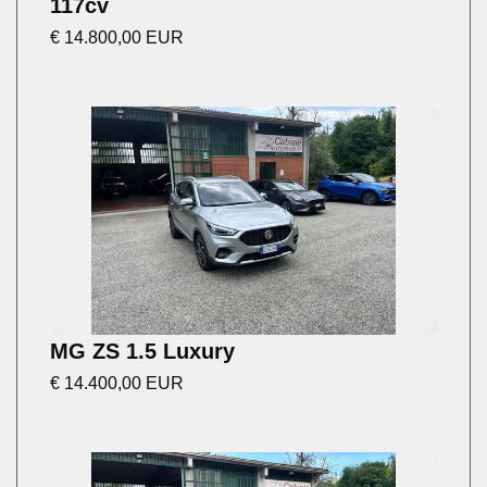
117cv
€ 14.800,00 EUR
MG ZS 1.5 Luxury
€ 14.400,00 EUR